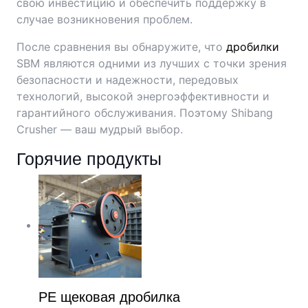
свою инвестицию и обеспечить поддержку в
случае возникновения проблем.
После сравнения вы обнаружите, что
дробилки
SBM являются одними из лучших с точки зрения
безопасности и надежности, передовых
технологий, высокой энергоэффективности и
гарантийного обслуживания. Поэтому Shibang
Crusher — ваш мудрый выбор.
Горячие продукты
PE щековая дробилка