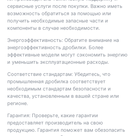
сервисные услуги после покупки. Важно иметь
возможность обратиться за помощью или
получить необходимые запасные части и
компоненты в случае необходимости.
Энергоэффективность: Обратите внимание на
энергоэффективность дробилки. Более
эффективные модели могут сэкономить энергию
и уменьшить эксплуатационные расходы.
Соответствие стандартам: Убедитесь, что
промышленная дробилка соответствует
необходимым стандартам безопасности и
качества, установленным в вашей стране или
регионе.
Гарантия: Проверьте, какие гарантии
предоставляет производитель на свою
продукцию. Гарантия поможет вам обезопасить