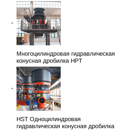
Многоцилиндровая гидравлическая
конусная дробилка HPT
HST Одноцилиндровая
гидравлическая конусная дробилка