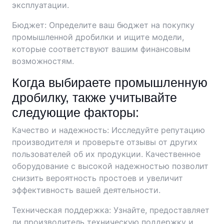
эксплуатации.
Бюджет: Определите ваш бюджет на покупку
промышленной дробилки и ищите модели,
которые соответствуют вашим финансовым
возможностям.
Когда выбираете промышленную
дробилку, также учитывайте
следующие факторы:
Качество и надежность: Исследуйте репутацию
производителя и проверьте отзывы от других
пользователей об их продукции. Качественное
оборудование с высокой надежностью позволит
снизить вероятность простоев и увеличит
эффективность вашей деятельности.
Техническая поддержка: Узнайте, предоставляет
ли производитель техническую поддержку и