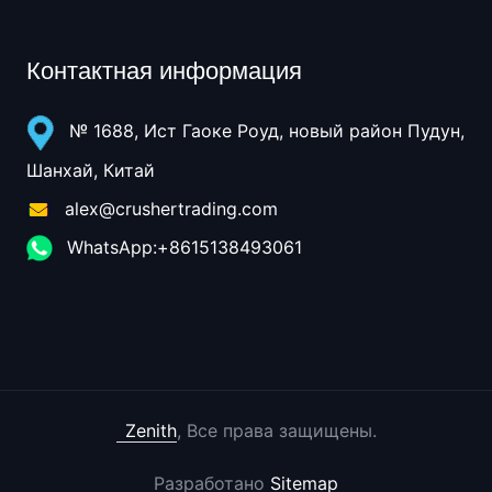
Контактная информация
№ 1688, Ист Гаоке Роуд, новый район Пудун,
Шанхай, Китай
alex@crushertrading.com
WhatsApp:+8615138493061
Zenith
, Все права защищены.
Разработано
Sitemap