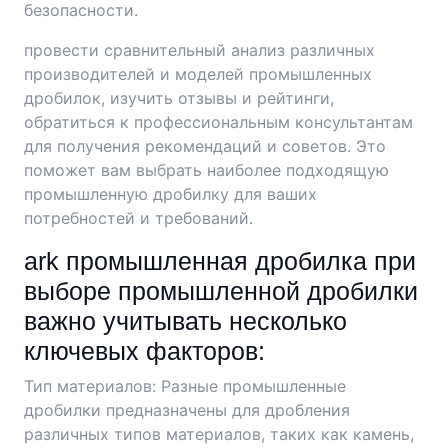
безопасности.
провести сравнительный анализ различных
производителей и моделей промышленных
дробилок, изучить отзывы и рейтинги,
обратиться к профессиональным консультантам
для получения рекомендаций и советов. Это
поможет вам выбрать наиболее подходящую
промышленную дробилку для ваших
потребностей и требований.
ark промышленная дробилка при
выборе промышленной дробилки
важно учитывать несколько
ключевых факторов:
Тип материалов: Разные промышленные
дробилки предназначены для дробления
различных типов материалов, таких как камень,