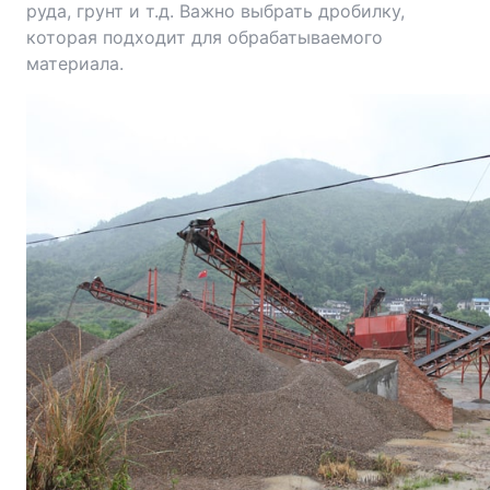
руда, грунт и т.д. Важно выбрать дробилку,
которая подходит для обрабатываемого
материала.