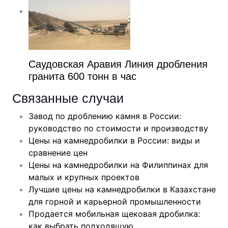
Саудовская Аравия Линия дробления
гранита 600 тонн в час
Связанные случаи
Завод по дроблению камня в России:
руководство по стоимости и производству
Цены на камнедробилки в России: виды и
сравнение цен
Цены на камнедробилки на Филиппинах для
малых и крупных проектов
Лучшие цены на камнедробилки в Казахстане
для горной и карьерной промышленности
Продается мобильная щековая дробилка:
как выбрать подходящую