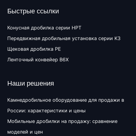
Быстрые ссылки
Конусная дробилка серии HPT
Передвижная дробильная установка серии K3
Щековая дробилка PE
Ленточный конвейер B6X
Наши решения
Камнедробильное оборудование для продажи в
России: характеристики и цены
Мобильные дробилки на продажу: сравнение
моделей и цен