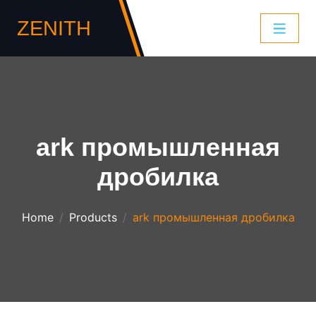
ZENITH
ark промышленная
дробилка
Home
Products
ark промышленная дробилка