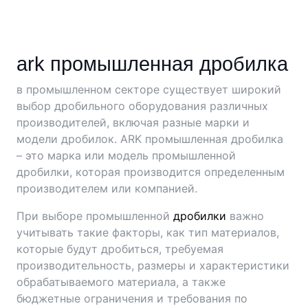
ark промышленная дробилка
в промышленном секторе существует широкий
выбор дробильного оборудования различных
производителей, включая разные марки и
модели дробилок. ARK промышленная дробилка
– это марка или модель промышленной
дробилки, которая производится определенным
производителем или компанией.
При выборе промышленной
дробилки
важно
учитывать такие факторы, как тип материалов,
которые будут дробиться, требуемая
производительность, размеры и характеристики
обрабатываемого материала, а также
бюджетные ограничения и требования по