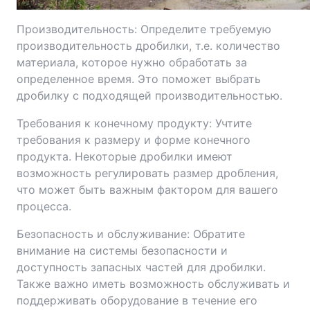
Производительность: Определите требуемую
производительность дробилки, т.е. количество
материала, которое нужно обработать за
определенное время. Это поможет выбрать
дробилку с подходящей производительностью.
Требования к конечному продукту: Учтите
требования к размеру и форме конечного
продукта. Некоторые дробилки имеют
возможность регулировать размер дробления,
что может быть важным фактором для вашего
процесса.
Безопасность и обслуживание: Обратите
внимание на системы безопасности и
доступность запасных частей для дробилки.
Также важно иметь возможность обслуживать и
поддерживать оборудование в течение его