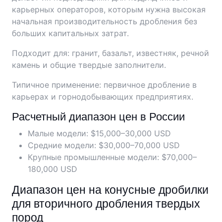
карьерных операторов, которым нужна высокая
начальная производительность дробления без
больших капитальных затрат.
Подходит для: гранит, базальт, известняк, речной
камень и общие твердые заполнители.
Типичное применение: первичное дробление в
карьерах и горнодобывающих предприятиях.
Расчетный диапазон цен в России
Малые модели: $15,000–30,000 USD
Средние модели: $30,000–70,000 USD
Крупные промышленные модели: $70,000–
180,000 USD
Диапазон цен на конусные дробилки
для вторичного дробления твердых
пород