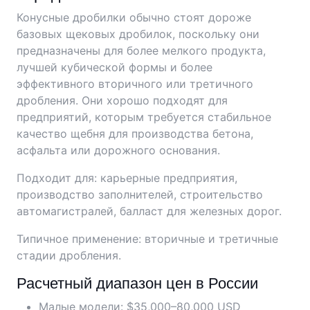
Конусные дробилки обычно стоят дороже
базовых щековых дробилок, поскольку они
предназначены для более мелкого продукта,
лучшей кубической формы и более
эффективного вторичного или третичного
дробления. Они хорошо подходят для
предприятий, которым требуется стабильное
качество щебня для производства бетона,
асфальта или дорожного основания.
Подходит для: карьерные предприятия,
производство заполнителей, строительство
автомагистралей, балласт для железных дорог.
Типичное применение: вторичные и третичные
стадии дробления.
Расчетный диапазон цен в России
Малые модели: $35,000–80,000 USD