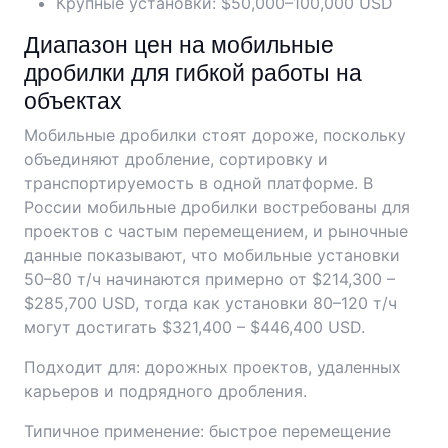
Крупные установки: $50,000–100,000 USD
Диапазон цен на мобильные
дробилки для гибкой работы на
объектах
Мобильные дробилки стоят дороже, поскольку
объединяют дробление, сортировку и
транспортируемость в одной платформе. В
России мобильные дробилки востребованы для
проектов с частым перемещением, и рыночные
данные показывают, что мобильные установки
50–80 т/ч начинаются примерно от $214,300 –
$285,700 USD, тогда как установки 80–120 т/ч
могут достигать $321,400 – $446,400 USD.
Подходит для: дорожных проектов, удаленных
карьеров и подрядного дробления.
Типичное применение: быстрое перемещение