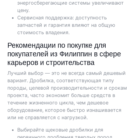
энергосберегающие системы увеличивают
цену.
Сервисная поддержка: доступность
запчастей и гарантия влияют на общую
стоимость владения.
Рекомендации по покупке для
покупателей из Филиппин в сфере
карьеров и строительства
Лучший выбор — это не всегда самый дешевый
вариант. Дробилка, соответствующая типу
породы, целевой производительности и срокам
проекта, часто экономит больше средств в
течение жизненного цикла, чем дешевое
оборудование, которое быстро изнашивается
или не справляется с нагрузкой.
Выбирайте щековые дробилки для
первичного дробления твердых пород.