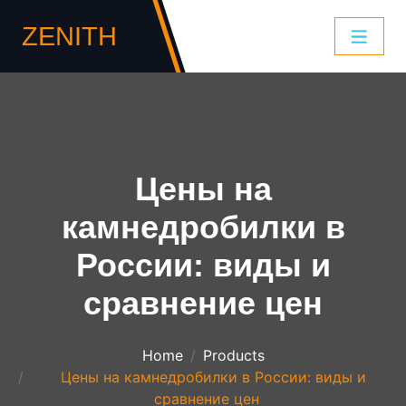
ZENITH
Цены на
камнедробилки в
России: виды и
сравнение цен
Home
Products
Цены на камнедробилки в России: виды и
сравнение цен