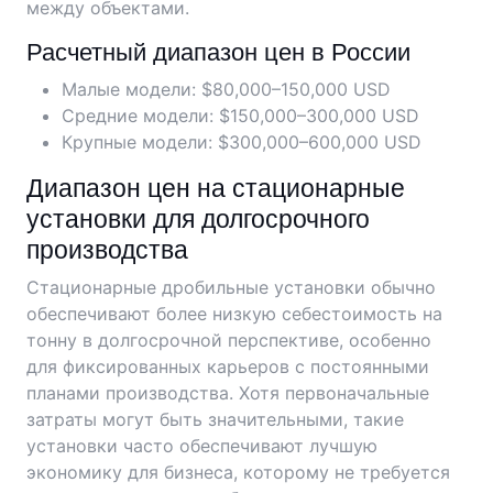
между объектами.
Расчетный диапазон цен в России
Малые модели: $80,000–150,000 USD
Средние модели: $150,000–300,000 USD
Крупные модели: $300,000–600,000 USD
Диапазон цен на стационарные
установки для долгосрочного
производства
Стационарные дробильные установки обычно
обеспечивают более низкую себестоимость на
тонну в долгосрочной перспективе, особенно
для фиксированных карьеров с постоянными
планами производства. Хотя первоначальные
затраты могут быть значительными, такие
установки часто обеспечивают лучшую
экономику для бизнеса, которому не требуется