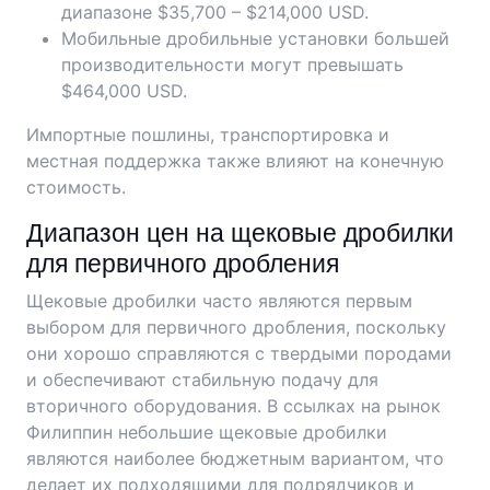
диапазоне $35,700 – $214,000 USD.
Мобильные дробильные установки большей
производительности могут превышать
$464,000 USD.
Импортные пошлины, транспортировка и
местная поддержка также влияют на конечную
стоимость.
Диапазон цен на щековые дробилки
для первичного дробления
Щековые дробилки часто являются первым
выбором для первичного дробления, поскольку
они хорошо справляются с твердыми породами
и обеспечивают стабильную подачу для
вторичного оборудования. В ссылках на рынок
Филиппин небольшие щековые дробилки
являются наиболее бюджетным вариантом, что
делает их подходящими для подрядчиков и