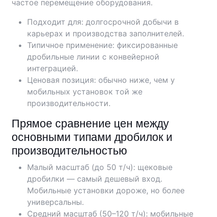
частое перемещение оборудования.
Подходит для: долгосрочной добычи в
карьерах и производства заполнителей.
Типичное применение: фиксированные
дробильные линии с конвейерной
интеграцией.
Ценовая позиция: обычно ниже, чем у
мобильных установок той же
производительности.
Прямое сравнение цен между
основными типами дробилок и
производительностью
Малый масштаб (до 50 т/ч): щековые
дробилки — самый дешевый вход.
Мобильные установки дороже, но более
универсальны.
Средний масштаб (50–120 т/ч): мобильные