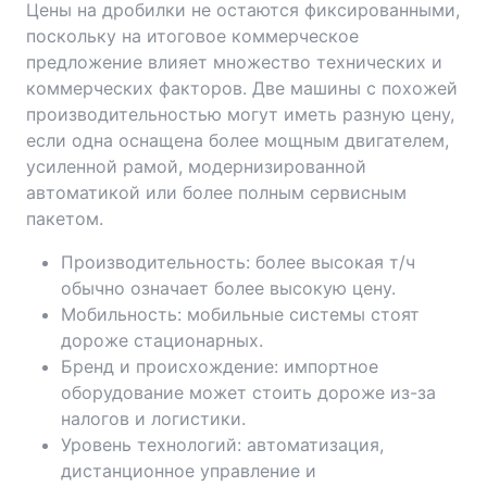
Цены на дробилки не остаются фиксированными,
поскольку на итоговое коммерческое
предложение влияет множество технических и
коммерческих факторов. Две машины с похожей
производительностью могут иметь разную цену,
если одна оснащена более мощным двигателем,
усиленной рамой, модернизированной
автоматикой или более полным сервисным
пакетом.
Производительность: более высокая т/ч
обычно означает более высокую цену.
Мобильность: мобильные системы стоят
дороже стационарных.
Бренд и происхождение: импортное
оборудование может стоить дороже из-за
налогов и логистики.
Уровень технологий: автоматизация,
дистанционное управление и