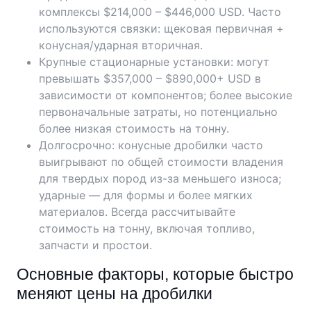
комплексы $214,000 – $446,000 USD. Часто
используются связки: щековая первичная +
конусная/ударная вторичная.
Крупные стационарные установки: могут
превышать $357,000 – $890,000+ USD в
зависимости от компонентов; более высокие
первоначальные затраты, но потенциально
более низкая стоимость на тонну.
Долгосрочно: конусные дробилки часто
выигрывают по общей стоимости владения
для твердых пород из-за меньшего износа;
ударные — для формы и более мягких
материалов. Всегда рассчитывайте
стоимость на тонну, включая топливо,
запчасти и простои.
Основные факторы, которые быстро
меняют цены на дробилки