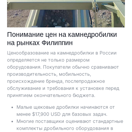
Понимание цен на камнедробилки
на рынках Филиппин
Ценообразование на камнедробилки в России
определяется не только размером
оборудования. Покупатели обычно сравнивают
производительность, мобильность,
происхождение бренда, послепродажное
обслуживание и требования к установке перед
принятием окончательного бюджета.
Малые щековые дробилки начинаются от
менее $17,900 USD для базовых задач.
Многие поставщики оценивают стандартные
комплекты дробильного оборудования в