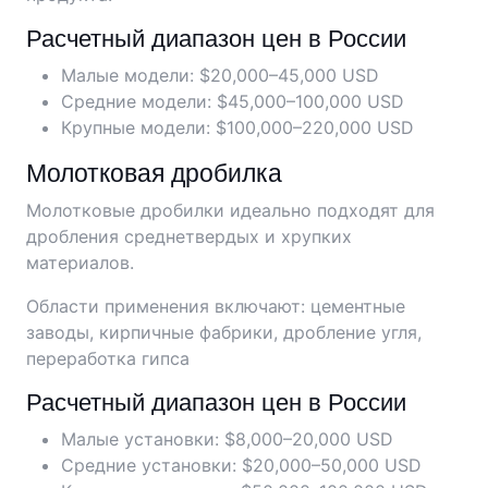
Расчетный диапазон цен в России
Малые модели: $20,000–45,000 USD
Средние модели: $45,000–100,000 USD
Крупные модели: $100,000–220,000 USD
Молотковая дробилка
Молотковые дробилки идеально подходят для
дробления среднетвердых и хрупких
материалов.
Области применения включают: цементные
заводы, кирпичные фабрики, дробление угля,
переработка гипса
Расчетный диапазон цен в России
Малые установки: $8,000–20,000 USD
Средние установки: $20,000–50,000 USD