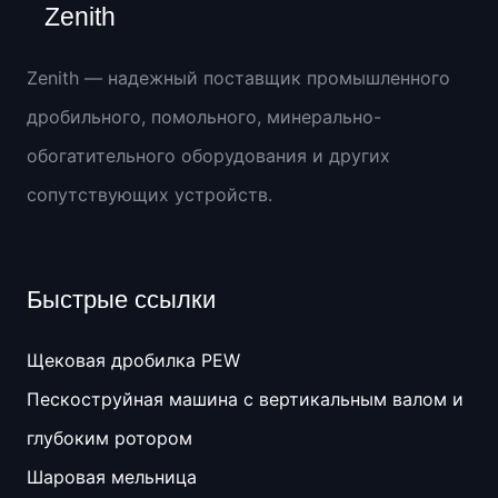
Zenith
Zenith — надежный поставщик промышленного
дробильного, помольного, минерально-
обогатительного оборудования и других
сопутствующих устройств.
Быстрые ссылки
Щековая дробилка PEW
Пескоструйная машина с вертикальным валом и
глубоким ротором
Шаровая мельница