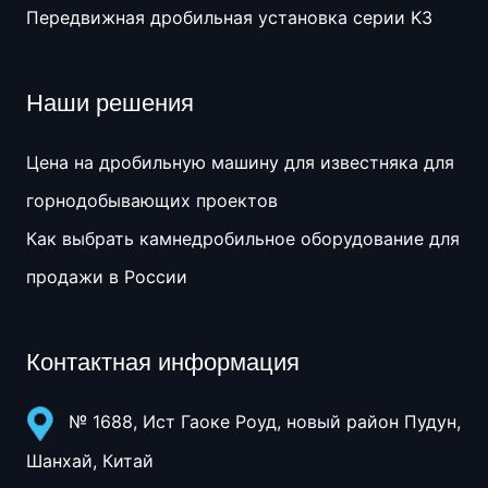
Передвижная дробильная установка серии K3
Наши решения
Цена на дробильную машину для известняка для
горнодобывающих проектов
Как выбрать камнедробильное оборудование для
продажи в России
Контактная информация
№ 1688, Ист Гаоке Роуд, новый район Пудун,
Шанхай, Китай