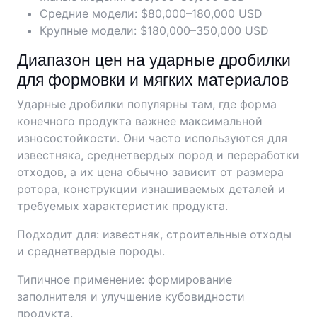
Средние модели: $80,000–180,000 USD
Крупные модели: $180,000–350,000 USD
Диапазон цен на ударные дробилки
для формовки и мягких материалов
Ударные дробилки популярны там, где форма
конечного продукта важнее максимальной
износостойкости. Они часто используются для
известняка, среднетвердых пород и переработки
отходов, а их цена обычно зависит от размера
ротора, конструкции изнашиваемых деталей и
требуемых характеристик продукта.
Подходит для: известняк, строительные отходы
и среднетвердые породы.
Типичное применение: формирование
заполнителя и улучшение кубовидности
продукта.