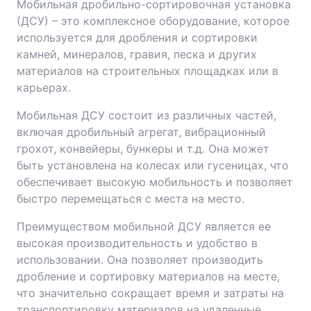
Мобильная дробильно-сортировочная установка
(ДСУ) – это комплексное оборудование, которое
используется для дробления и сортировки
камней, минералов, гравия, песка и других
материалов на строительных площадках или в
карьерах.
Мобильная ДСУ состоит из различных частей,
включая дробильный агрегат, вибрационный
грохот, конвейеры, бункеры и т.д. Она может
быть установлена на колесах или гусеницах, что
обеспечивает высокую мобильность и позволяет
быстро перемещаться с места на место.
Преимуществом мобильной ДСУ является ее
высокая производительность и удобство в
использовании. Она позволяет производить
дробление и сортировку материалов на месте,
что значительно сокращает время и затраты на
транспортировку материалов на удаленные