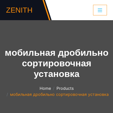
ZENITH
мобильная дробильно
сортировочная
установка
Home
Products
мобильная дробильно сортировочная установка