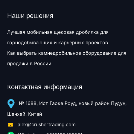
Наши решения
Лучшая мобильная щековая дробилка для
горнодобывающих и карьерных проектов
Как выбрать камнедробильное оборудование для
продажи в России
Контактная информация
№ 1688, Ист Гаоке Роуд, новый район Пудун,
Шанхай, Китай
alex@crushertrading.com