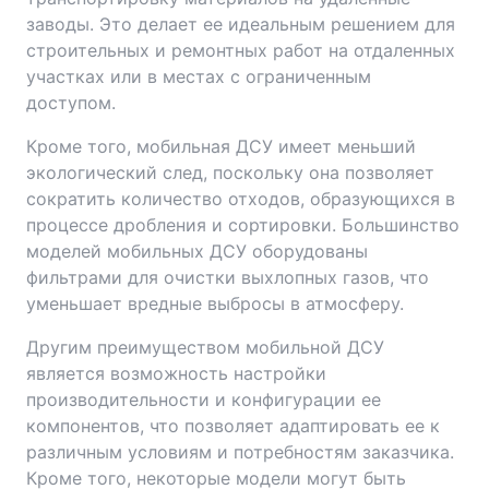
заводы. Это делает ее идеальным решением для
строительных и ремонтных работ на отдаленных
участках или в местах с ограниченным
доступом.
Кроме того, мобильная ДСУ имеет меньший
экологический след, поскольку она позволяет
сократить количество отходов, образующихся в
процессе дробления и сортировки. Большинство
моделей мобильных ДСУ оборудованы
фильтрами для очистки выхлопных газов, что
уменьшает вредные выбросы в атмосферу.
Другим преимуществом мобильной ДСУ
является возможность настройки
производительности и конфигурации ее
компонентов, что позволяет адаптировать ее к
различным условиям и потребностям заказчика.
Кроме того, некоторые модели могут быть