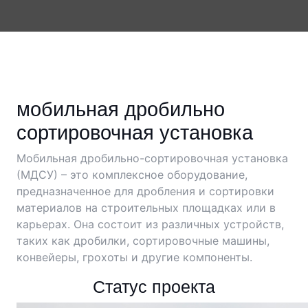
мобильная дробильно
сортировочная установка
Мобильная дробильно-сортировочная установка
(МДСУ) – это комплексное оборудование,
предназначенное для дробления и сортировки
материалов на строительных площадках или в
карьерах. Она состоит из различных устройств,
таких как дробилки, сортировочные машины,
конвейеры, грохоты и другие компоненты.
Статус проекта