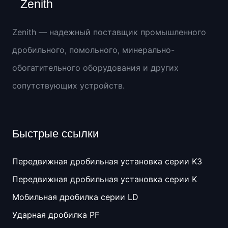
Zenith
Zenith — надежный поставщик промышленного
дробильного, помольного, минерально-
обогатительного оборудования и других
сопутствующих устройств.
Быстрые ссылки
Передвижная дробильная установка серии K3
Передвижная дробильная установка серии K
Мобильная дробилка серии LD
Ударная дробилка PF