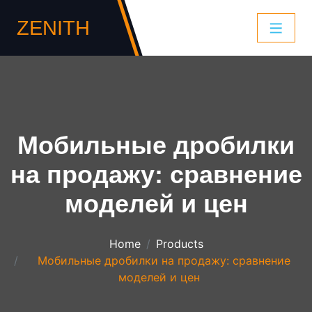
ZENITH
Мобильные дробилки
на продажу: сравнение
моделей и цен
Home
Products
Мобильные дробилки на продажу: сравнение
моделей и цен