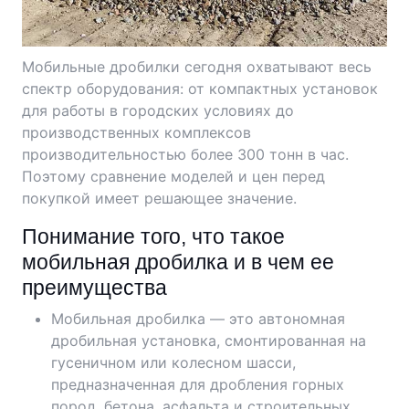
Мобильные дробилки сегодня охватывают весь
спектр оборудования: от компактных установок
для работы в городских условиях до
производственных комплексов
производительностью более 300 тонн в час.
Поэтому сравнение моделей и цен перед
покупкой имеет решающее значение.
Понимание того, что такое
мобильная дробилка и в чем ее
преимущества
Мобильная дробилка — это автономная
дробильная установка, смонтированная на
гусеничном или колесном шасси,
предназначенная для дробления горных
пород, бетона, асфальта и строительных