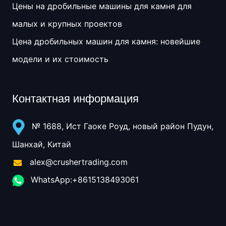
Цены на дробильные машины для камня для
малых и крупных проектов
Цена дробильных машин для камня: новейшие
модели и их стоимость
Контактная информация
№ 1688, Ист Гаоке Роуд, новый район Пудун,
Шанхай, Китай
alex@crushertrading.com
WhatsApp:+8615138493061