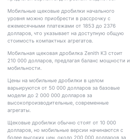
Мобильные щековые дробилки начального
уровня можно приобрести в рассрочку с
ежемесячными платежами от 1853 до 2376
долларов, что указывает на доступную общую
стоимость компактных агрегатов.
Мобильная щековая дробилка Zenith K3 стоит
210 000 долларов, предлагая баланс мощности и
мобильности.
Цены на мобильные дробилки в целом
варьируются от 50 000 долларов за базовые
модели до 2 000 000 долларов за
высокопроизводительные, современные
агрегаты.
Щековые дробилки обычно стоят от 10 000
долларов, но мобильные версии начинаются с
более высоких цен, около 200 000 долларов за