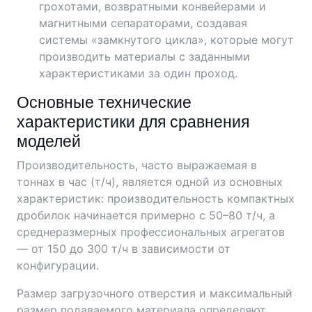
грохотами, возвратными конвейерами и
магнитными сепараторами, создавая
системы «замкнутого цикла», которые могут
производить материалы с заданными
характеристиками за один проход.
Основные технические
характеристики для сравнения
моделей
Производительность, часто выражаемая в
тоннах в час (т/ч), является одной из основных
характеристик: производительность компактных
дробилок начинается примерно с 50–80 т/ч, а
среднеразмерных профессиональных агрегатов
— от 150 до 300 т/ч в зависимости от
конфигурации.
Размер загрузочного отверстия и максимальный
размер подаваемого материала определяют