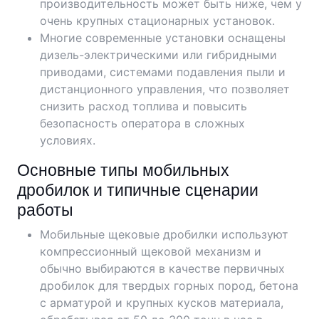
производительность может быть ниже, чем у
очень крупных стационарных установок.
Многие современные установки оснащены
дизель-электрическими или гибридными
приводами, системами подавления пыли и
дистанционного управления, что позволяет
снизить расход топлива и повысить
безопасность оператора в сложных
условиях.
Основные типы мобильных
дробилок и типичные сценарии
работы
Мобильные щековые дробилки используют
компрессионный щековой механизм и
обычно выбираются в качестве первичных
дробилок для твердых горных пород, бетона
с арматурой и крупных кусков материала,