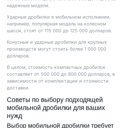
надежные модели.
Ударные дробилки в мобильном исполнении,
например, популярная модель на колесном
шасси, стоят от 115 000 до 125 000 долларов.
Конусные и ударные дробилки для крупных
производств могут стоить более 1 000 000
долларов.
В целом, стоимость компактных дробилок
составляет от 500 000 до 800 000 долларов, в
зависимости от комплектации и стоимости
доставки.
Советы по выбору подходящей
мобильной дробилки для ваших
нужд
Выбор мобильной дробилки требует