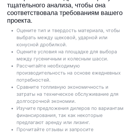
тщательного анализа, чтобы она
соответствовала требованиям вашего
проекта.
Оцените тип и твердость материала, чтобы
выбрать между щековой, ударной или
конусной дробилкой.
Оцените условия на площадке для выбора
между гусеничным и колесным шасси.
Рассчитайте необходимую
производительность на основе ежедневных
потребностей.
Сравните топливную экономичность и
затраты на техническое обслуживание для
долгосрочной экономии.
Изучите предложения дилеров по вариантам
финансирования, так как некоторые
предлагают аренду или лизинг.
Прочитайте отзывы и запросите