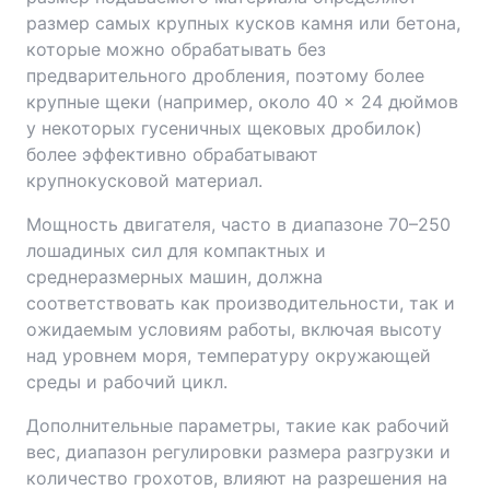
размер самых крупных кусков камня или бетона,
которые можно обрабатывать без
предварительного дробления, поэтому более
крупные щеки (например, около 40 × 24 дюймов
у некоторых гусеничных щековых дробилок)
более эффективно обрабатывают
крупнокусковой материал.
Мощность двигателя, часто в диапазоне 70–250
лошадиных сил для компактных и
среднеразмерных машин, должна
соответствовать как производительности, так и
ожидаемым условиям работы, включая высоту
над уровнем моря, температуру окружающей
среды и рабочий цикл.
Дополнительные параметры, такие как рабочий
вес, диапазон регулировки размера разгрузки и
количество грохотов, влияют на разрешения на