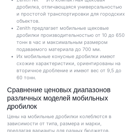
дробилка, отличающаяся универсальностью
и простотой транспортировки для городских
объектов.
Zenith предлагает мобильные щековые
дробилки производительностью от 10 до 650
тонн в час и максимальным размером
подаваемого материала до 700 мм.
Их мобильные конусные дробилки имеют
схожие характеристики, ориентированы на
вторичное дробление и имеют вес от 9,5 до
60 тонн.
Сравнение ценовых диапазонов
различных моделей мобильных
дробилок
Цены на мобильные дробилки колеблются в
зависимости от типа, размера и марки,
предлагая варианты для разных бюджетов.