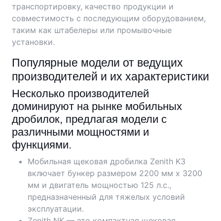
транспортировку, качество продукции и
совместимость с последующим оборудованием,
таким как штабелеры или промывочные
установки.
Популярные модели от ведущих
производителей и их характеристики
Несколько производителей
доминируют на рынке мобильных
дробилок, предлагая модели с
различными мощностями и
функциями.
Мобильная щековая дробилка Zenith K3
включает бункер размером 2200 мм x 3200
мм и двигатель мощностью 125 л.с.,
предназначенный для тяжелых условий
эксплуатации.
Zenith NK — это компактная щековая