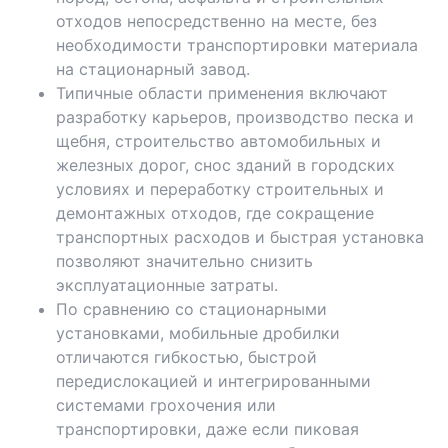
отходов непосредственно на месте, без
необходимости транспортировки материала
на стационарный завод.
Типичные области применения включают
разработку карьеров, производство песка и
щебня, строительство автомобильных и
железных дорог, снос зданий в городских
условиях и переработку строительных и
демонтажных отходов, где сокращение
транспортных расходов и быстрая установка
позволяют значительно снизить
эксплуатационные затраты.
По сравнению со стационарными
установками, мобильные дробилки
отличаются гибкостью, быстрой
передислокацией и интегрированными
системами грохочения или
транспортировки, даже если пиковая