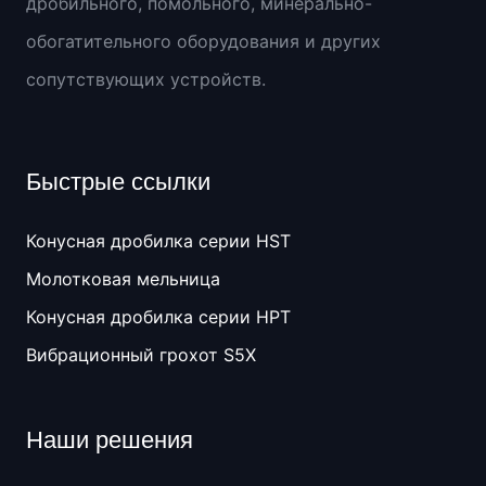
дробильного, помольного, минерально-
обогатительного оборудования и других
сопутствующих устройств.
Быстрые ссылки
Конусная дробилка серии HST
Молотковая мельница
Конусная дробилка серии HPT
Вибрационный грохот S5X
Наши решения