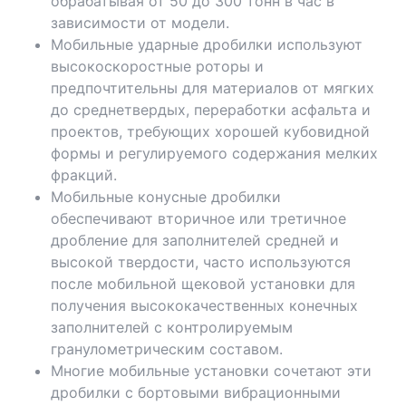
обрабатывая от 50 до 300 тонн в час в
зависимости от модели.
Мобильные ударные дробилки используют
высокоскоростные роторы и
предпочтительны для материалов от мягких
до среднетвердых, переработки асфальта и
проектов, требующих хорошей кубовидной
формы и регулируемого содержания мелких
фракций.
Мобильные конусные дробилки
обеспечивают вторичное или третичное
дробление для заполнителей средней и
высокой твердости, часто используются
после мобильной щековой установки для
получения высококачественных конечных
заполнителей с контролируемым
гранулометрическим составом.
Многие мобильные установки сочетают эти
дробилки с бортовыми вибрационными