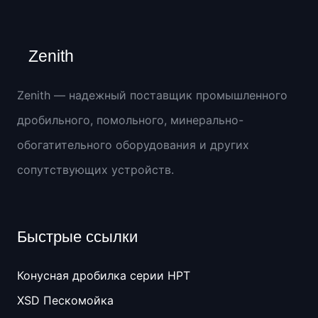
Zenith
Zenith — надежный поставщик промышленного
дробильного, помольного, минерально-
обогатительного оборудования и других
сопутствующих устройств.
Быстрые ссылки
Конусная дробилка серии HPT
XSD Пескомойка