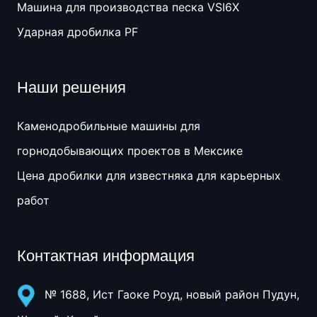
Машина для производства песка VSI6X
Ударная дробилка PF
Наши решения
Каменодробильные машины для
горнодобывающих проектов в Мексике
Цена дробилки для известняка для карьерных
работ
Контактная информация
№ 1688, Ист Гаоке Роуд, новый район Пудун,