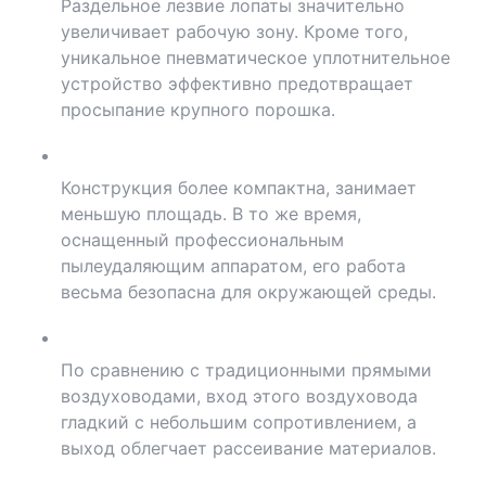
Раздельное лезвие лопаты значительно
увеличивает рабочую зону. Кроме того,
уникальное пневматическое уплотнительное
устройство эффективно предотвращает
просыпание крупного порошка.
Конструкция более компактна, занимает
меньшую площадь. В то же время,
оснащенный профессиональным
пылеудаляющим аппаратом, его работа
весьма безопасна для окружающей среды.
По сравнению с традиционными прямыми
воздуховодами, вход этого воздуховода
гладкий с небольшим сопротивлением, а
выход облегчает рассеивание материалов.