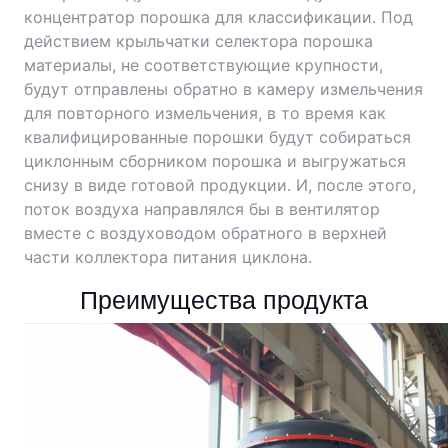
концентратор порошка для классификации. Под
действием крыльчатки селектора порошка
материалы, не соответствующие крупности,
будут отправлены обратно в камеру измельчения
для повторного измельчения, в то время как
квалифицированные порошки будут собираться
циклонным сборником порошка и выгружаться
снизу в виде готовой продукции. И, после этого,
поток воздуха направлялся бы в вентилятор
вместе с воздуховодом обратного в верхней
части коллектора питания циклона.
Преимущества продукта