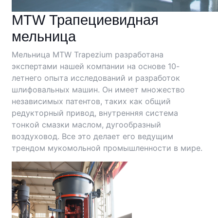
MTW Трапециевидная
мельница
Мельница MTW Trapezium разработана
экспертами нашей компании на основе 10-
летнего опыта исследований и разработок
шлифовальных машин. Он имеет множество
независимых патентов, таких как общий
редукторный привод, внутренняя система
тонкой смазки маслом, дугообразный
воздуховод. Все это делает его ведущим
трендом мукомольной промышленности в мире.