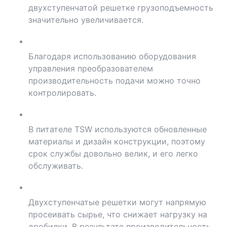
двухступенчатой решетке грузоподъемность
значительно увеличивается.
Благодаря использованию оборудования
управления преобразователем
производительность подачи можно точно
контролировать.
В питателе TSW используются обновленные
материалы и дизайн конструкции, поэтому
срок службы довольно велик, и его легко
обслуживать.
Двухступенчатые решетки могут напрямую
просеивать сырье, что снижает нагрузку на
дробилки. В результате производительность