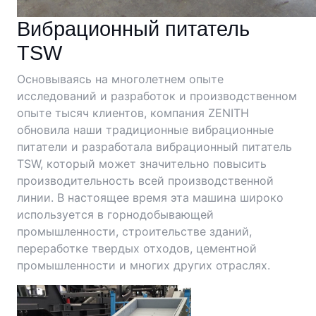
Вибрационный питатель
TSW
Основываясь на многолетнем опыте
исследований и разработок и производственном
опыте тысяч клиентов, компания ZENITH
обновила наши традиционные вибрационные
питатели и разработала вибрационный питатель
TSW, который может значительно повысить
производительность всей производственной
линии. В настоящее время эта машина широко
используется в горнодобывающей
промышленности, строительстве зданий,
переработке твердых отходов, цементной
промышленности и многих других отраслях.