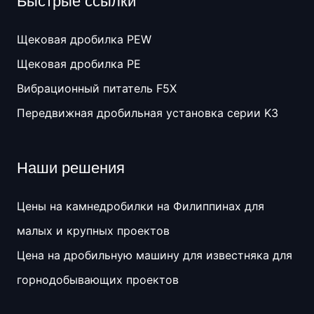
Быстрые ссылки
Щековая дробилка PEW
Щековая дробилка PE
Вибрационный питатель F5X
Передвижная дробильная установка серии K3
Наши решения
Цены на камнедробилки на Филиппинах для
малых и крупных проектов
Цена на дробильную машину для известняка для
горнодобывающих проектов