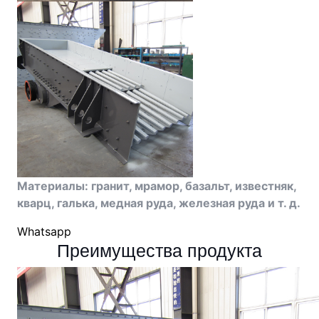
Материалы: гранит, мрамор, базальт, известняк,
кварц, галька, медная руда, железная руда и т. д.
Whatsapp
Преимущества продукта