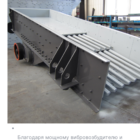
Благодаря мощному вибровозбудителю и