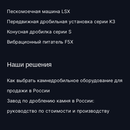
Пескомоечная машина LSX
Передвижная дробильная установка серии K3
Конусная дробилка серии S
Вибрационный питатель F5X
Наши решения
Как выбрать камнедробильное оборудование для
продажи в России
Завод по дроблению камня в России:
руководство по стоимости и производству