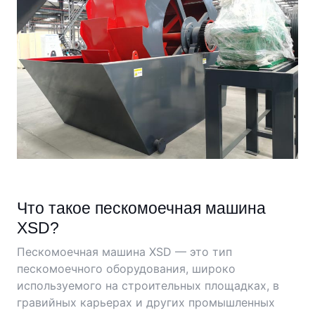
Что такое пескомоечная машина
XSD?
Пескомоечная машина XSD — это тип
пескомоечного оборудования, широко
используемого на строительных площадках, в
гравийных карьерах и других промышленных