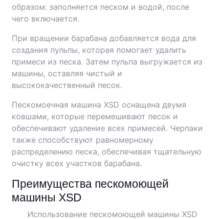
образом: заполняется песком и водой, после
чего включается.
При вращении барабана добавляется вода для
создания пульпы, которая помогает удалить
примеси из песка. Затем пульпа выгружается из
машины, оставляя чистый и
высококачественный песок.
Пескомоечная машина XSD оснащена двумя
ковшами, которые перемешивают песок и
обеспечивают удаление всех примесей. Черпаки
также способствуют равномерному
распределению песка, обеспечивая тщательную
очистку всех участков барабана.
Преимущества пескомоющей
машины XSD
Использование пескомоющей машины XSD