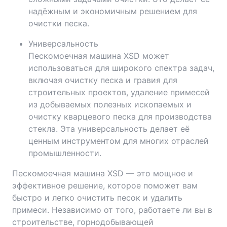
надёжным и экономичным решением для
очистки песка.
Универсальность
Пескомоечная машина XSD может
использоваться для широкого спектра задач,
включая очистку песка и гравия для
строительных проектов, удаление примесей
из добываемых полезных ископаемых и
очистку кварцевого песка для производства
стекла. Эта универсальность делает её
ценным инструментом для многих отраслей
промышленности.
Пескомоечная машина XSD — это мощное и
эффективное решение, которое поможет вам
быстро и легко очистить песок и удалить
примеси. Независимо от того, работаете ли вы в
строительстве, горнодобывающей