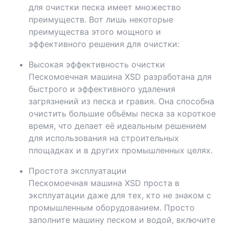
для очистки песка имеет множество
преимуществ. Вот лишь некоторые
преимущества этого мощного и
эффективного решения для очистки:
Высокая эффективность очистки
Пескомоечная машина XSD разработана для
быстрого и эффективного удаления
загрязнений из песка и гравия. Она способна
очистить большие объёмы песка за короткое
время, что делает её идеальным решением
для использования на строительных
площадках и в других промышленных целях.
Простота эксплуатации
Пескомоечная машина XSD проста в
эксплуатации даже для тех, кто не знаком с
промышленным оборудованием. Просто
заполните машину песком и водой, включите