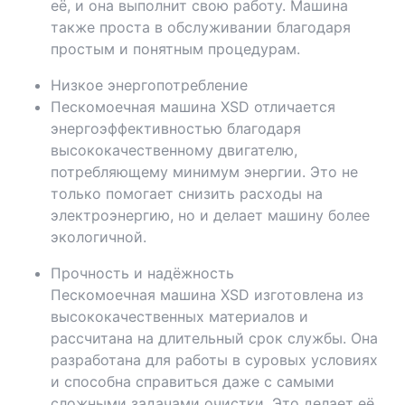
её, и она выполнит свою работу. Машина
также проста в обслуживании благодаря
простым и понятным процедурам.
Низкое энергопотребление
Пескомоечная машина XSD отличается
энергоэффективностью благодаря
высококачественному двигателю,
потребляющему минимум энергии. Это не
только помогает снизить расходы на
электроэнергию, но и делает машину более
экологичной.
Прочность и надёжность
Пескомоечная машина XSD изготовлена ​​из
высококачественных материалов и
рассчитана на длительный срок службы. Она
разработана для работы в суровых условиях
и способна справиться даже с самыми
сложными задачами очистки. Это делает её