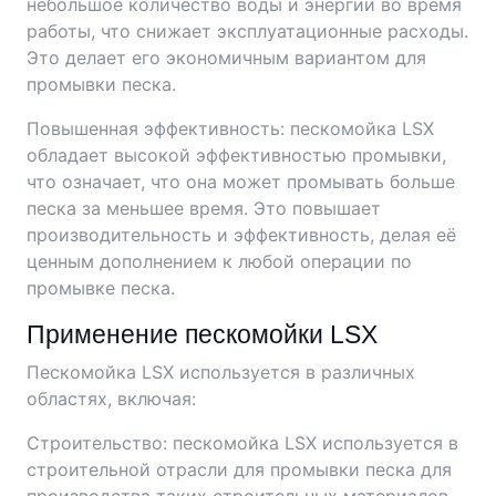
небольшое количество воды и энергии во время
работы, что снижает эксплуатационные расходы.
Это делает его экономичным вариантом для
промывки песка.
Повышенная эффективность: пескомойка LSX
обладает высокой эффективностью промывки,
что означает, что она может промывать больше
песка за меньшее время. Это повышает
производительность и эффективность, делая её
ценным дополнением к любой операции по
промывке песка.
Применение пескомойки LSX
Пескомойка LSX используется в различных
областях, включая:
Строительство: пескомойка LSX используется в
строительной отрасли для промывки песка для