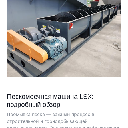
Пескомоечная машина LSX:
подробный обзор
Промывка песка — важный процесс в
строительной и горнодобывающей