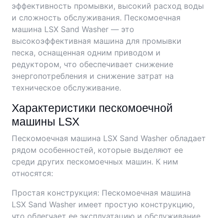
эффективность промывки, высокий расход воды
и сложность обслуживания. Пескомоечная
машина LSX Sand Washer — это
высокоэффективная машина для промывки
песка, оснащенная одним приводом и
редуктором, что обеспечивает снижение
энергопотребления и снижение затрат на
техническое обслуживание.
Характеристики пескомоечной
машины LSX
Пескомоечная машина LSX Sand Washer обладает
рядом особенностей, которые выделяют ее
среди других пескомоечных машин. К ним
относятся:
Простая конструкция: Пескомоечная машина
LSX Sand Washer имеет простую конструкцию,
что облегчает ее эксплуатацию и обслуживание.