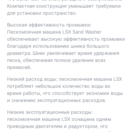
Компактная конструкция уменьшает требуемое
для установки пространство.
Высокая эффективность промывки:
Пескомоечная машина LSX Sand Washer
обеспечивает высокую эффективность промывки
благодаря использованию шнека большого
диаметра. Шнек увеличивает время удержания
песка, обеспечивая полное удаление всех
примесей.
Низкий расход воды: пескомоечная машина LSX
потребляет небольшое количество воды во
время работы, что способствует экономии воды
и снижению эксплуатационных расходов.
Низкие эксплуатационные расходы:
пескомоечная машина LSX оснащена одним
приводным двигателем и редуктором, что