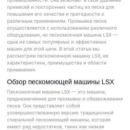
промышленности. Она включает в себя удаление
примесей и посторонних частиц из песка для
повышения его качества и пригодности к
различным применениям. Промывка песка
осуществляется с использованием различного
оборудования, но пескомоечная машина LSX —
одна из самых популярных и эффективных
машин для этой цели. В этой статье мы
рассмотрим пескомоечную машину LSX, ее
характеристики, преимущества и области
применения.
Обзор пескомоющей машины LSX
Пескомоечная машина LSX — это машина,
предназначенная для промывки и обезвоживания
песка. Она представляет собой
усовершенствованную версию традиционной
спиральной пескомоющей машины, которая
имеет ряд недостатков, таких как низкая