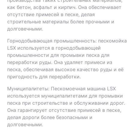
производства таких строительных материалов,
как бетон, асфальт и кирпич. Она обеспечивает
отсутствие примесей в песке, делая
строительные материалы более прочными и
долговечными.
Горнодобывающая промышленность: пескомойка
LSX используется в горнодобывающей
промышленности для промывки песка для
переработки руды. Она удаляет примеси из
песка, обеспечивая высокое качество руды и её
пригодность для переработки.
Муниципалитеты: Пескомоечная машина LSX
используется муниципалитетами для промывки
песка при строительстве и обслуживании дорог.
Она гарантирует отсутствие примесей в песке,
делая дороги более безопасными и
долговечными.