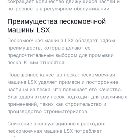
сокращает количество движущихся частей и
потребность в регулярном обслуживании.
Преимущества пескомоечной
машины LSX
Пескомоечная машина LSX обладает рядом
преимуществ, которые делают ее
предпочтительным выбором для промывки
песка. К ним относятся:
Повышенное качество песка: пескомоечная
машина LSX удаляет примеси и посторонние
частицы из песка, что повышает его качество.
Благодаря этому песок подходит для различных
применений, таких как строительство и
производство стройматериалов.
Снижение эксплуатационных расходов:
пескомоечная машина LSX потребляет