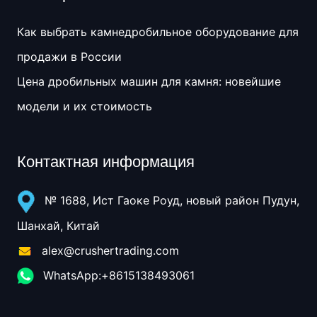
Как выбрать камнедробильное оборудование для
продажи в России
Цена дробильных машин для камня: новейшие
модели и их стоимость
Контактная информация
№ 1688, Ист Гаоке Роуд, новый район Пудун,
Шанхай, Китай
alex@crushertrading.com
WhatsApp:+8615138493061